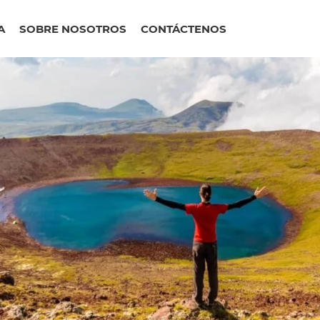
A
SOBRE NOSOTROS
CONTÁCTENOS