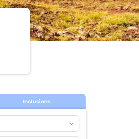
Inclusions